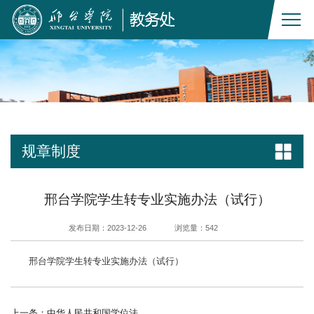
规章制度
邢台学院学生转专业实施办法（试行）
发布日期：2023-12-26
浏览量：
542
邢台学院学生转专业实施办法（试行）
上一条：
中华人民共和国学位法