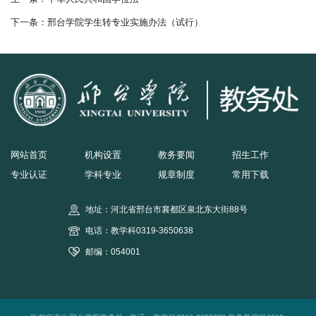
下一条：
邢台学院学生转专业实施办法（试行）
网站首页
机构设置
教务要闻
招生工作
专业认证
学科专业
规章制度
常用下载
地址：河北省邢台市襄都区泉北东大街88号
电话：教学科0319-3650638
邮编：054001