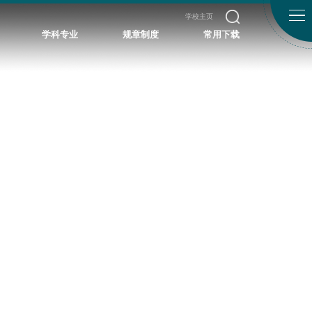
学校主页
学科专业
规章制度
常用下载